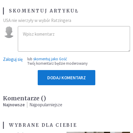
SKOMENTUJ ARTYKUŁ
USA nie wierzyły w wybór Ratzingera
Zaloguj się
lub
skomentuj jako Gość
Twój komentarz będzie moderowany
DODAJ KOMENTARZ
Komentarze (
)
Najnowsze
Najpopularniejsze
WYBRANE DLA CIEBIE