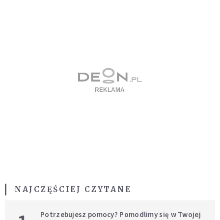
NAJCZĘŚCIEJ CZYTANE
Potrzebujesz pomocy? Pomodlimy się w Twojej