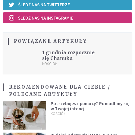
ŚLEDŹ NAS NA TWITTERZE
ŚLEDŹ NAS NA INSTAGRAMIE
POWIĄZANE ARTYKUŁY
1 grudnia rozpocznie
się Chanuka
KOŚCIÓŁ
REKOMENDOWANE DLA CIEBIE /
POLECANE ARTYKUŁY
Potrzebujesz pomocy? Pomodlimy się
w Twojej intencji
KOŚCIÓŁ