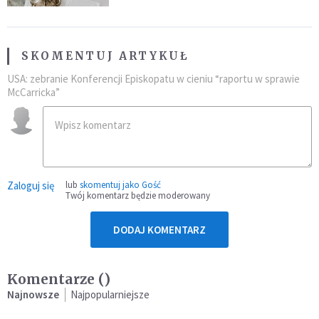
SKOMENTUJ ARTYKUŁ
USA: zebranie Konferencji Episkopatu w cieniu “raportu w sprawie
McCarricka”
Zaloguj się
lub
skomentuj jako Gość
Twój komentarz będzie moderowany
DODAJ KOMENTARZ
Komentarze (
)
Najnowsze
Najpopularniejsze