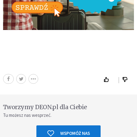
Tworzymy DEON.pl dla Ciebie
Tu możesz nas wesprzeć.
WSPOMÓŻ NAS