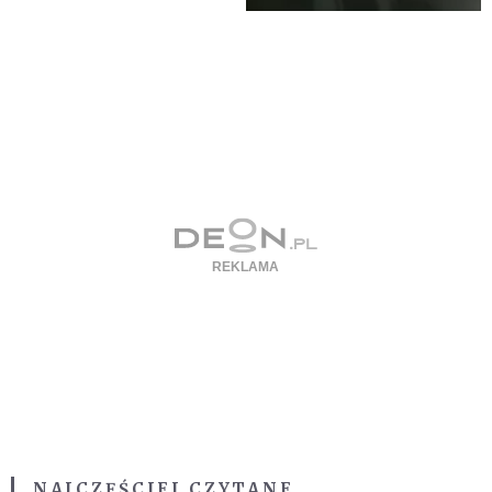
NAJCZĘŚCIEJ CZYTANE