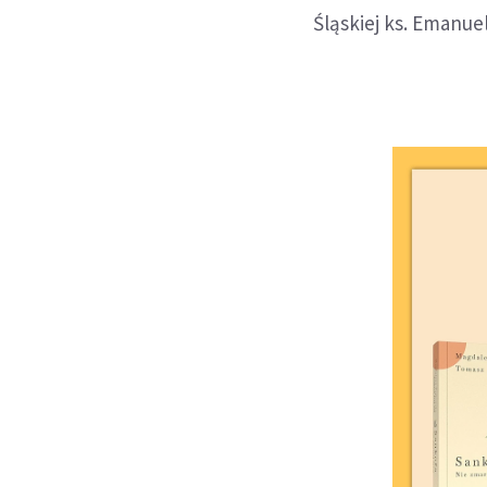
Śląskiej ks. Emanuel