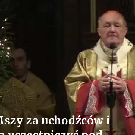
szy za uchodźców i