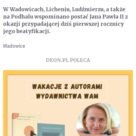
W Wadowicach, Licheniu, Ludźmierzu, a także
na Podhalu wspominano postać Jana Pawła II z
okazji przypadającej dziś pierwszej rocznicy
jego beatyfikacji.
Wadowice
DEON.PL POLECA