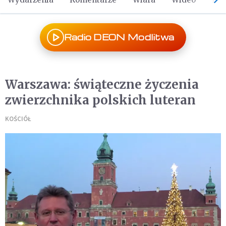
Radio DEON Modlitwa
Warszawa: świąteczne życzenia
zwierzchnika polskich luteran
KOŚCIÓŁ