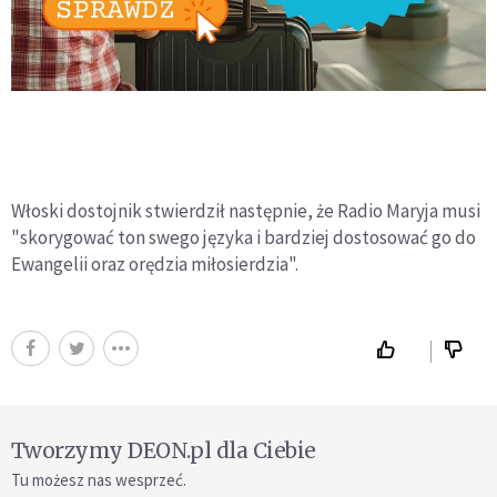
Włoski dostojnik stwierdził następnie, że Radio Maryja musi
"skorygować ton swego języka i bardziej dostosować go do
Ewangelii oraz orędzia miłosierdzia".
Tworzymy DEON.pl dla Ciebie
Tu możesz nas wesprzeć.