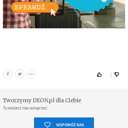
Tworzymy DEON.pl dla Ciebie
Tu możesz nas wesprzeć.
WSPOMÓŻ NAS