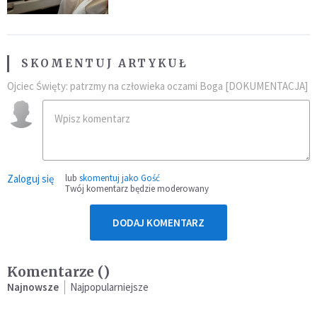
SKOMENTUJ ARTYKUŁ
Ojciec Święty: patrzmy na człowieka oczami Boga [DOKUMENTACJA]
Zaloguj się
lub
skomentuj jako Gość
Twój komentarz będzie moderowany
DODAJ KOMENTARZ
Komentarze (
)
Najnowsze
Najpopularniejsze