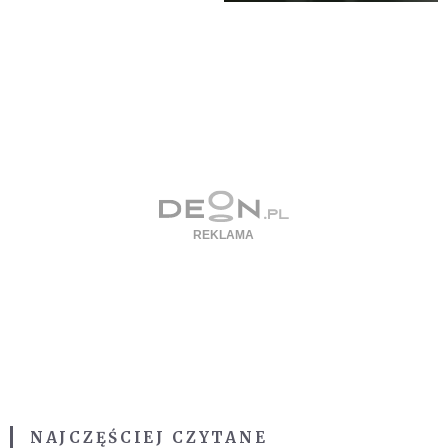
NAJCZĘŚCIEJ CZYTANE