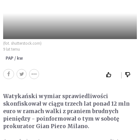
(fot. shutterstock.com)
9 lat temu
PAP / kw
Watykański wymiar sprawiedliwości
skonfiskował w ciągu trzech lat ponad 12 mln
euro w ramach walki z praniem brudnych
pieniędzy - poinformował o tym w sobotę
prokurator Gian Piero Milano.