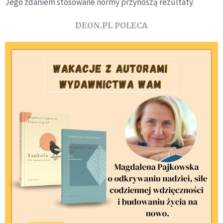
Jego zdaniem stosowane normy przynoszą rezultaty.
DEON.PL POLECA