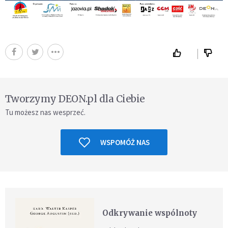
Tworzymy DEON.pl dla Ciebie
Tu możesz nas wesprzeć.
WSPOMÓŻ NAS
Odkrywanie wspólnoty