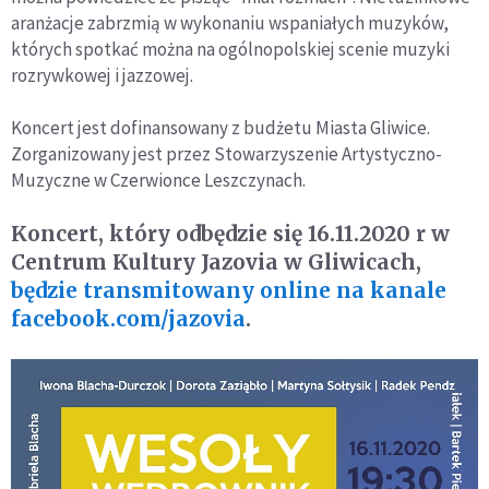
aranżacje zabrzmią w wykonaniu wspaniałych muzyków,
których spotkać można na ogólnopolskiej scenie muzyki
rozrywkowej i jazzowej.
Koncert jest dofinansowany z budżetu Miasta Gliwice.
Zorganizowany jest przez Stowarzyszenie Artystyczno-
Muzyczne w Czerwionce Leszczynach.
Koncert, który odbędzie się 16.11.2020 r w
Centrum Kultury Jazovia w Gliwicach,
będzie transmitowany online na kanale
facebook.com/jazovia
.