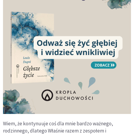
Wiem, że kontynuuje coś dla mnie bardzo ważnego,
rodzinnego, dlatego Właśnie razem z zespołem i