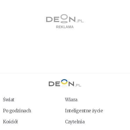
Świat
Wiara
Po godzinach
Inteligentne życie
Kościół
Czytelnia