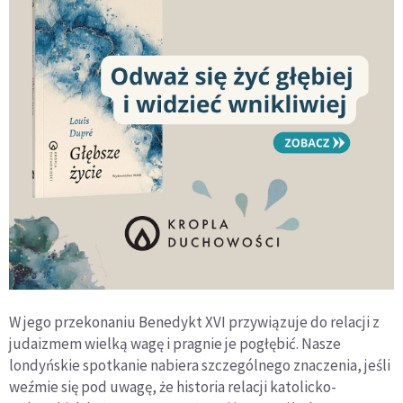
W jego przekonaniu Benedykt XVI przywiązuje do relacji z
judaizmem wielką wagę i pragnie je pogłębić. Nasze
londyńskie spotkanie nabiera szczególnego znaczenia, jeśli
weźmie się pod uwagę, że historia relacji katolicko-