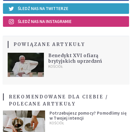
ŚLEDŹ NAS NA TWITTERZE
ŚLEDŹ NAS NA INSTAGRAMIE
POWIĄZANE ARTYKUŁY
Benedykt XVI ofiarą
brytyjskich uprzedzeń
KOŚCIÓŁ
REKOMENDOWANE DLA CIEBIE /
POLECANE ARTYKUŁY
Potrzebujesz pomocy? Pomodlimy się
w Twojej intencji
KOŚCIÓŁ