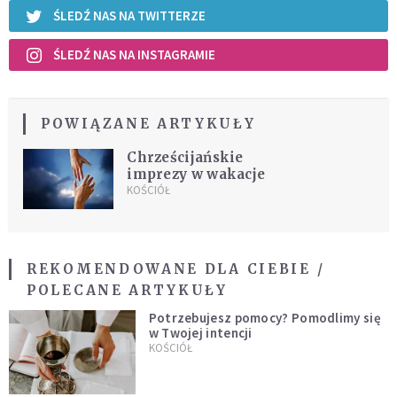
ŚLEDŹ NAS NA TWITTERZE
ŚLEDŹ NAS NA INSTAGRAMIE
POWIĄZANE ARTYKUŁY
Chrześcijańskie
imprezy w wakacje
KOŚCIÓŁ
REKOMENDOWANE DLA CIEBIE /
POLECANE ARTYKUŁY
Potrzebujesz pomocy? Pomodlimy się
w Twojej intencji
KOŚCIÓŁ