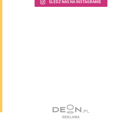
ŚLEDŹ NAS NA INSTAGRAMIE