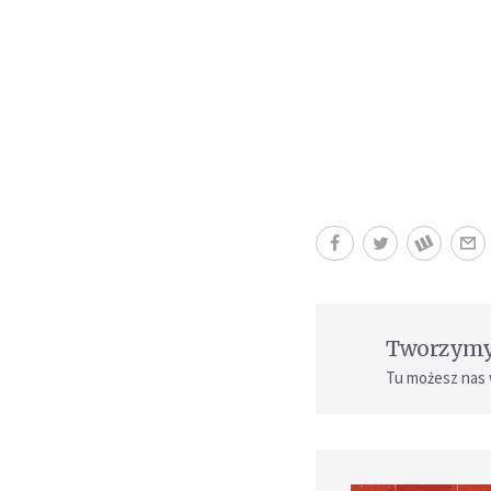
Tworzymy 
Tu możesz nas