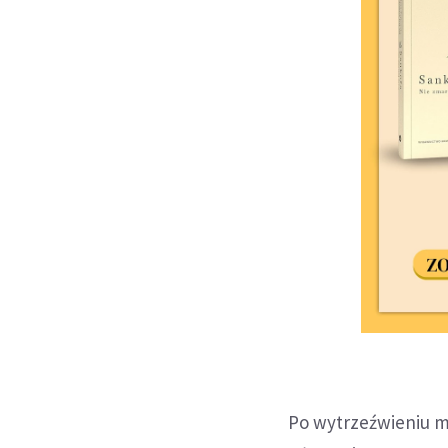
Po wytrzeźwieniu m