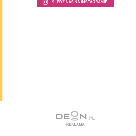
ŚLEDŹ NAS NA INSTAGRAMIE