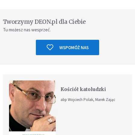
Tworzymy DEON.pl dla Ciebie
Tu możesz nas wesprzeć.
WSPOMÓŻ NAS
Kościół katoludzki
abp Wojciech Polak, Marek Zając