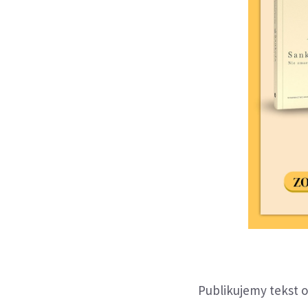
Publikujemy tekst 