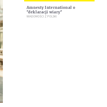
Amnesty International o
"deklaracji wiary"
WIADOMOŚCI Z POLSKI