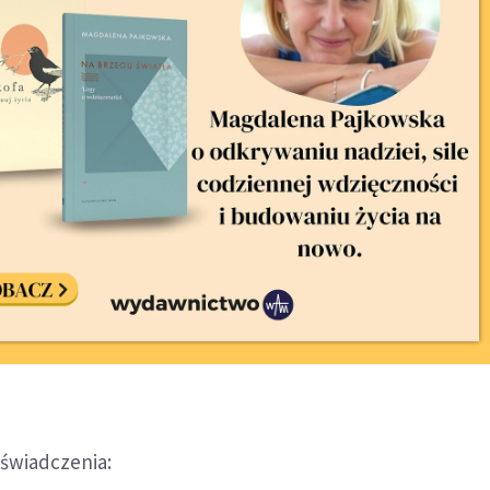
oświadczenia: