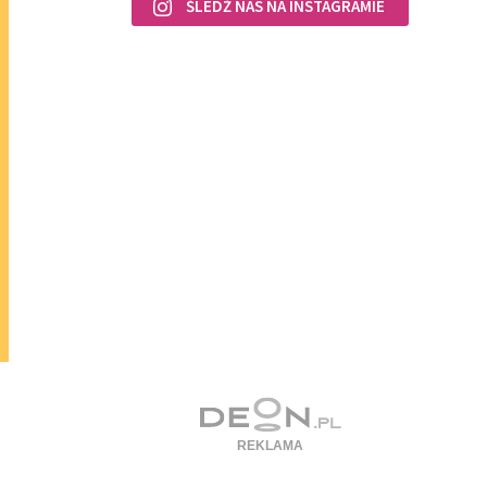
ŚLEDŹ NAS NA INSTAGRAMIE