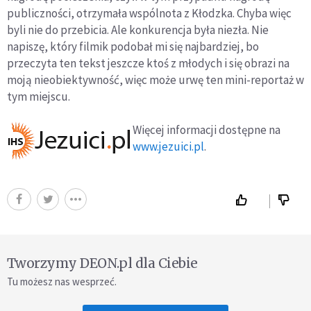
publiczności, otrzymała wspólnota z Kłodzka. Chyba więc
byli nie do przebicia. Ale konkurencja była niezła. Nie
napiszę, który filmik podobał mi się najbardziej, bo
przeczyta ten tekst jeszcze ktoś z młodych i się obrazi na
moją nieobiektywność, więc może urwę ten mini-reportaż w
tym miejscu.
Więcej informacji dostępne na
www.jezuici.pl
.
Tworzymy DEON.pl dla Ciebie
Tu możesz nas wesprzeć.