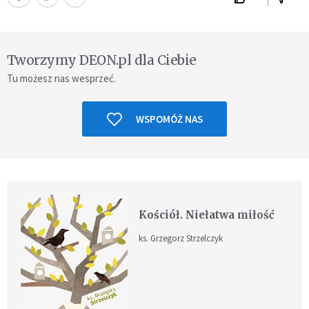
Tworzymy DEON.pl dla Ciebie
Tu możesz nas wesprzeć.
WSPOMÓŻ NAS
Kościół. Niełatwa miłość
ks. Grzegorz Strzelczyk