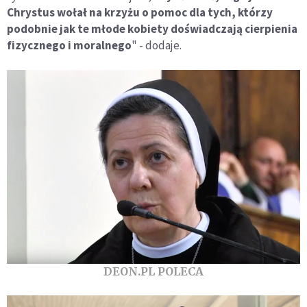
Chrystus wołał na krzyżu o pomoc dla tych, którzy
podobnie jak te młode kobiety doświadczają cierpienia
fizycznego i moralnego
" - dodaje.
DEON.PL POLECA