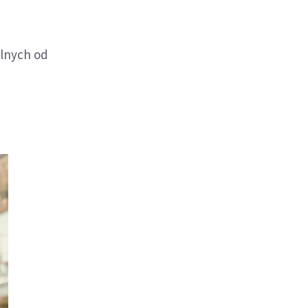
olnych od