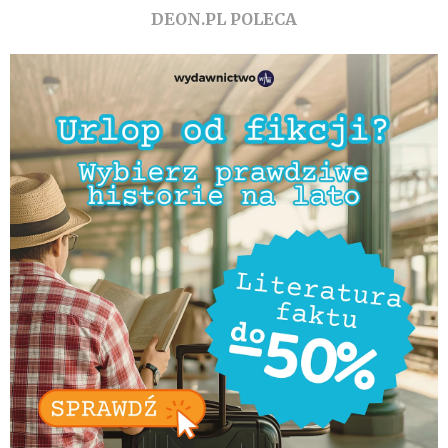
DEON.PL POLECA