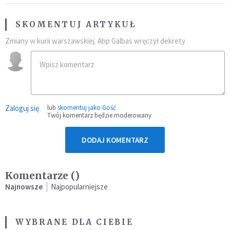
SKOMENTUJ ARTYKUŁ
Zmiany w kurii warszawskiej. Abp Galbas wręczył dekrety
Zaloguj się
lub
skomentuj jako Gość
Twój komentarz będzie moderowany
DODAJ KOMENTARZ
Komentarze (
)
Najnowsze
Najpopularniejsze
WYBRANE DLA CIEBIE