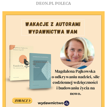
DEON.PL POLECA