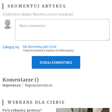
SKOMENTUJ ARTYKUŁ
Znaleziono rękopis Marcina Lutra w Szwajcarii
Zaloguj się
lub
skomentuj jako Gość
Twój komentarz będzie moderowany
DODAJ KOMENTARZ
Komentarze (
)
Najnowsze
Najpopularniejsze
WYBRANE DLA CIEBIE
Potrzebujesz pomocy?