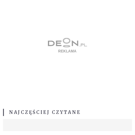
NAJCZĘŚCIEJ CZYTANE