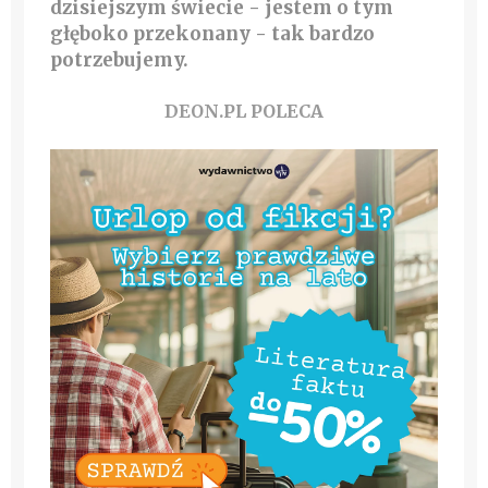
dzisiejszym świecie - jestem o tym
głęboko przekonany - tak bardzo
potrzebujemy.
DEON.PL POLECA