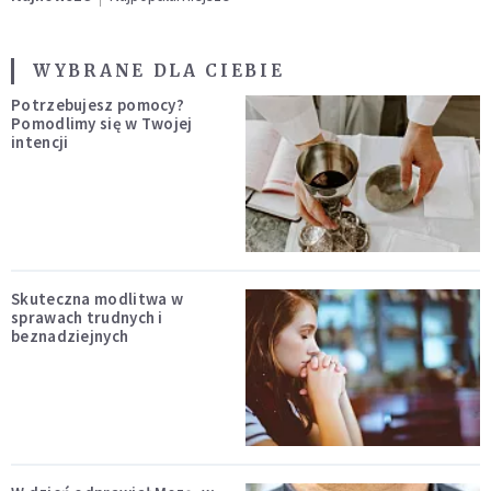
WYBRANE DLA CIEBIE
Potrzebujesz pomocy?
Pomodlimy się w Twojej
intencji
Skuteczna modlitwa w
sprawach trudnych i
beznadziejnych