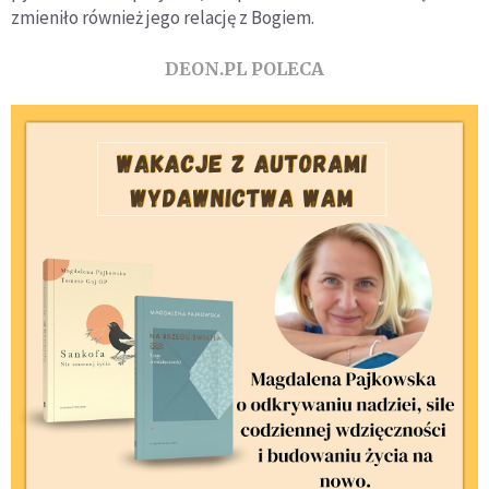
zmieniło również jego relację z Bogiem.
DEON.PL POLECA