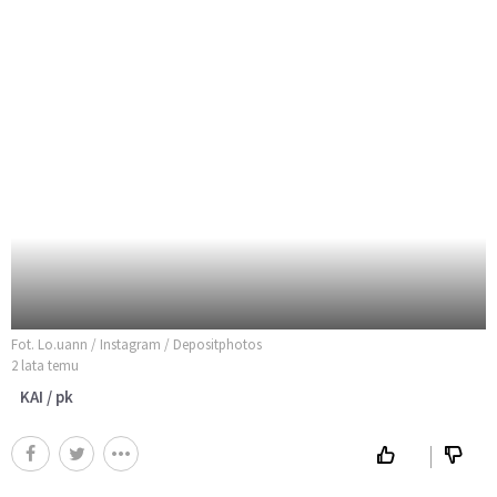
Fot. Lo.uann / Instagram / Depositphotos
2 lata temu
KAI / pk