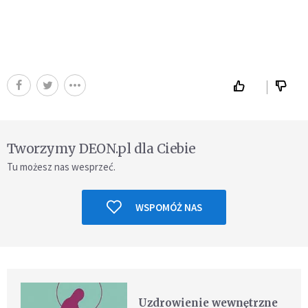
Tworzymy DEON.pl dla Ciebie
Tu możesz nas wesprzeć.
WSPOMÓŻ NAS
Uzdrowienie wewnętrzne