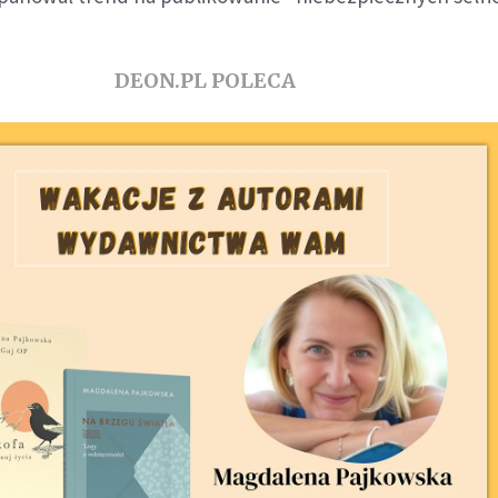
DEON.PL POLECA