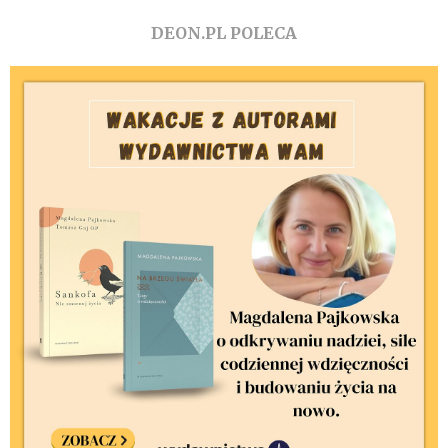
DEON.PL POLECA