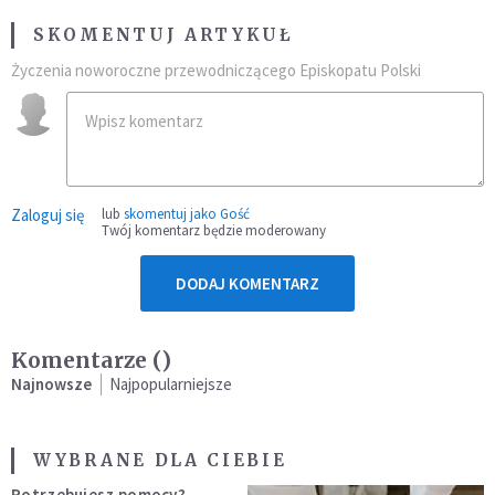
SKOMENTUJ ARTYKUŁ
Życzenia noworoczne przewodniczącego Episkopatu Polski
Zaloguj się
lub
skomentuj jako Gość
Twój komentarz będzie moderowany
DODAJ KOMENTARZ
Komentarze (
)
Najnowsze
Najpopularniejsze
WYBRANE DLA CIEBIE
Potrzebujesz pomocy?