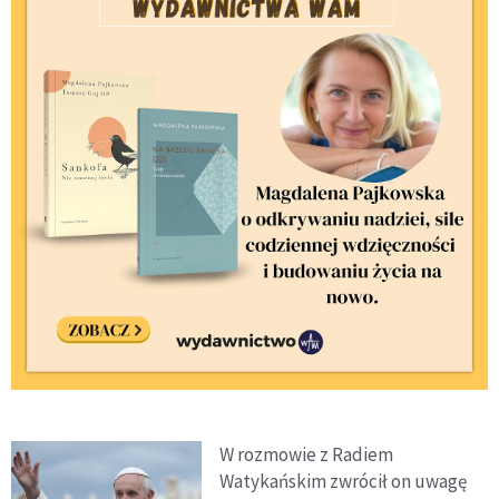
W rozmowie z Radiem
Watykańskim zwrócił on uwagę