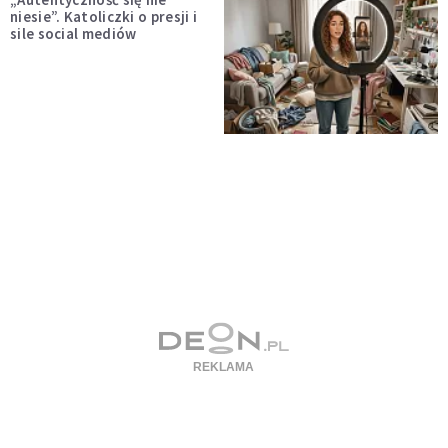
niesie”. Katoliczki o presji i
sile social mediów