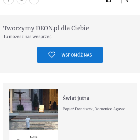
Tworzymy DEON.pl dla Ciebie
Tu możesz nas wesprzeć.
WSPOMÓŻ NAS
Świat jutra
Papież Franciszek, Domenico Agasso