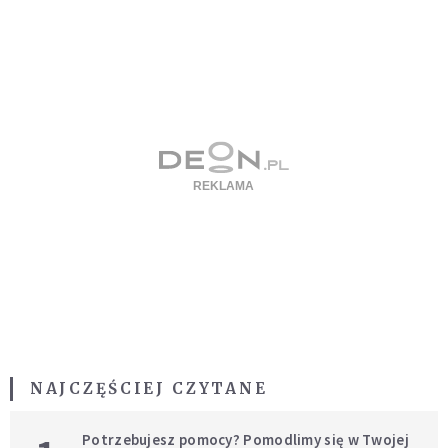
NAJCZĘŚCIEJ CZYTANE
Potrzebujesz pomocy? Pomodlimy się w Twojej