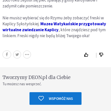
zadymił całe pomieszczenie.
Nie musisz wybierać się do Rzymu żeby zobaczyć freski w
Kaplicy Sykstyńskiej.
Muzea Watykańskie przygotowały
wirtualne zwiedzanie Kaplicy
, które znajdziesz pod tym
linkiem. Freski nigdy nie będą bliżej Twojego oka!
Tworzymy DEON.pl dla Ciebie
Tu możesz nas wesprzeć.
WSPOMÓŻ NAS