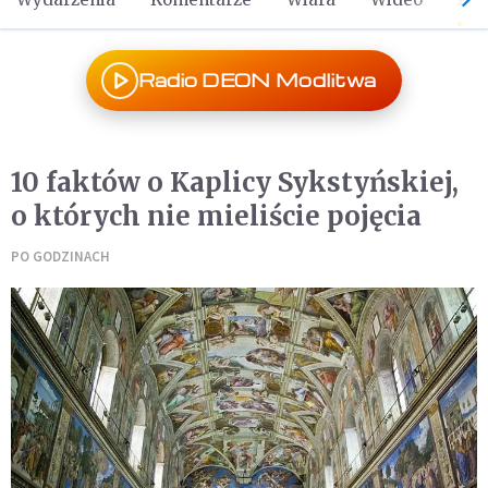
Radio DEON Modlitwa
10 faktów o Kaplicy Sykstyńskiej,
o których nie mieliście pojęcia
PO GODZINACH