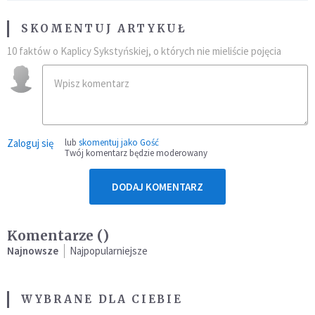
SKOMENTUJ ARTYKUŁ
10 faktów o Kaplicy Sykstyńskiej, o których nie mieliście pojęcia
Zaloguj się
lub
skomentuj jako Gość
Twój komentarz będzie moderowany
DODAJ KOMENTARZ
Komentarze (
)
Najnowsze
Najpopularniejsze
WYBRANE DLA CIEBIE