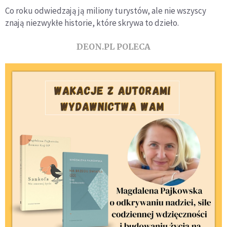
Co roku odwiedzają ją miliony turystów, ale nie wszyscy
znają niezwykłe historie, które skrywa to dzieło.
DEON.PL POLECA