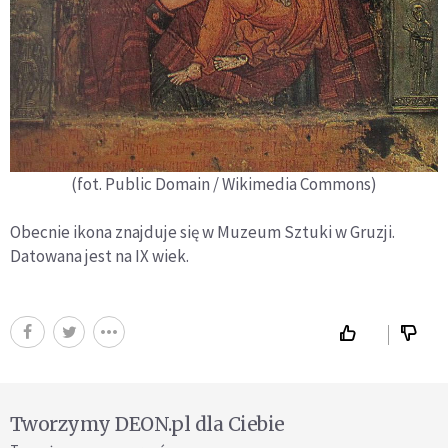
(fot. Public Domain / Wikimedia Commons)
Obecnie ikona znajduje się w Muzeum Sztuki w Gruzji.
Datowana jest na IX wiek.
Tworzymy DEON.pl dla Ciebie