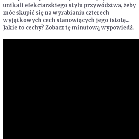
unikali efekciarskiego stylu przywództwa, żeby
móc skupić się na wyrabianiu czterech
wyjątkowych cech stanowiących jego istotę...
Jakie to cechy? Zobacz tę minutową wypowiedź.