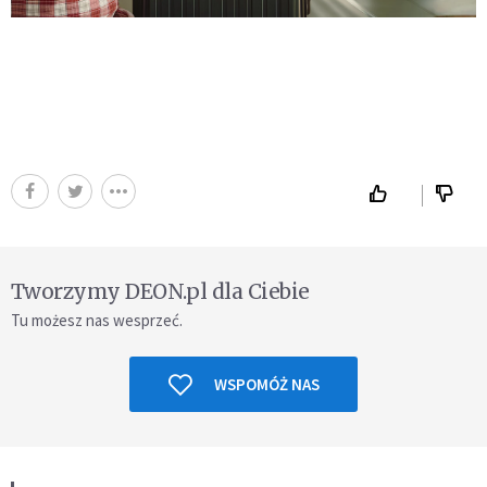
Tworzymy DEON.pl dla Ciebie
Tu możesz nas wesprzeć.
WSPOMÓŻ NAS