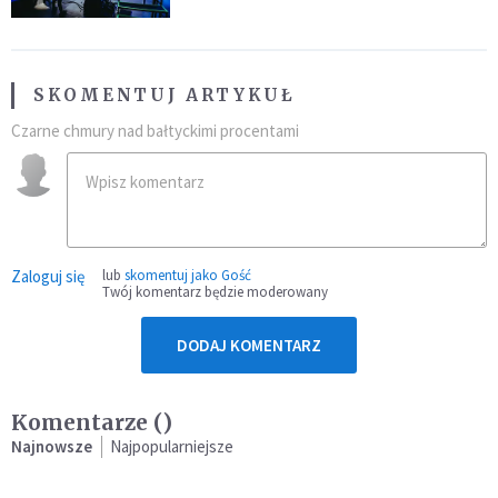
SKOMENTUJ ARTYKUŁ
Czarne chmury nad bałtyckimi procentami
Zaloguj się
lub
skomentuj jako Gość
Twój komentarz będzie moderowany
DODAJ KOMENTARZ
Komentarze (
)
Najnowsze
Najpopularniejsze