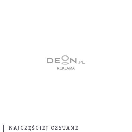
NAJCZĘŚCIEJ CZYTANE