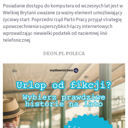
Posiadanie dostępu do komputera od wczesnych lat jest w
Wielkiej Brytanii uważane za ważny element umożliwiający
życiowy start. Poprzedni rząd Partii Pracy przyjął strategię
upowszechnienia superszybkich łączy internetowych
wprowadzając niewielki podatek od naziemnej linii
telefonicznej.
DEON.PL POLECA