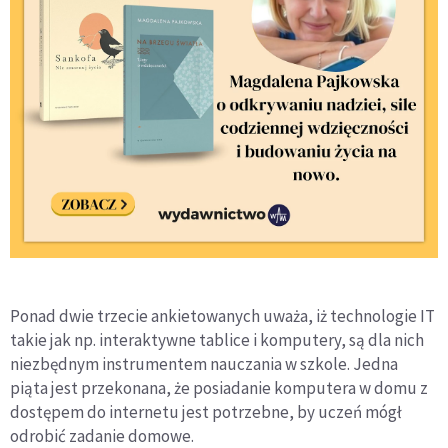
Ponad dwie trzecie ankietowanych uważa, iż technologie IT
takie jak np. interaktywne tablice i komputery, są dla nich
niezbędnym instrumentem nauczania w szkole. Jedna
piąta jest przekonana, że posiadanie komputera w domu z
dostępem do internetu jest potrzebne, by uczeń mógł
odrobić zadanie domowe.