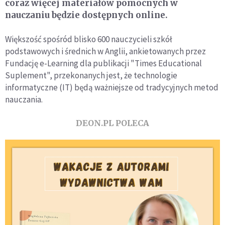
coraz więcej materiałów pomocnych w
nauczaniu będzie dostępnych online.
Większość spośród blisko 600 nauczycieli szkół
podstawowych i średnich w Anglii, ankietowanych przez
Fundację e-Learning dla publikacji "Times Educational
Suplement", przekonanych jest, że technologie
informatyczne (IT) będą ważniejsze od tradycyjnych metod
nauczania.
DEON.PL POLECA