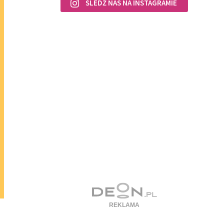
ŚLEDŹ NAS NA INSTAGRAMIE