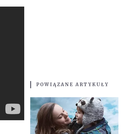
POWIĄZANE ARTYKUŁY