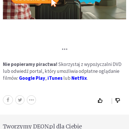
***
Nie popieramy piractwa!
Skorzystaj z wypożyczalni DVD
lub odwiedź portal, który umożliwia odpłatne oglądanie
filmów:
Google Play
,
iTunes
lub
Netflix
.
Tworzymy DEON.pl dla Ciebie