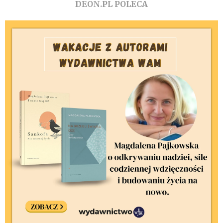
DEON.PL POLECA