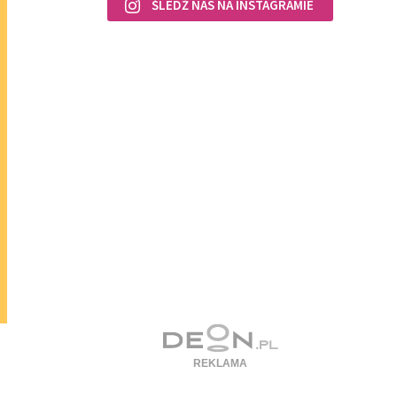
ŚLEDŹ NAS NA INSTAGRAMIE