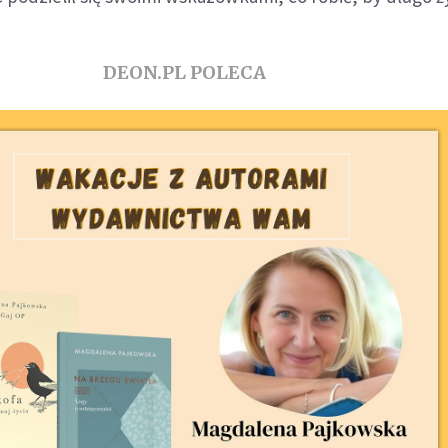
DEON.PL POLECA