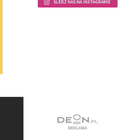
ŚLEDŹ NAS NA INSTAGRAMIE