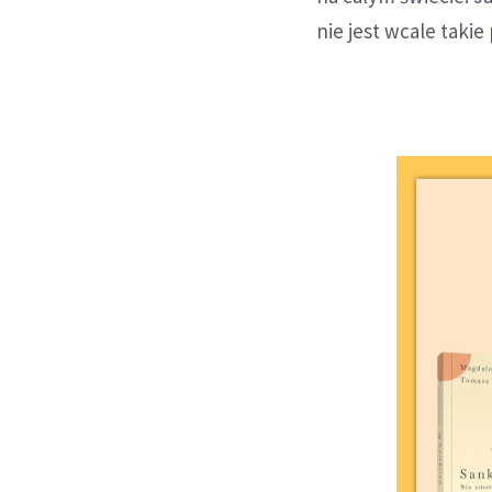
nie jest wcale takie