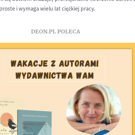
 proste i wymaga wielu lat ciężkiej pracy.
DEON.PL POLECA