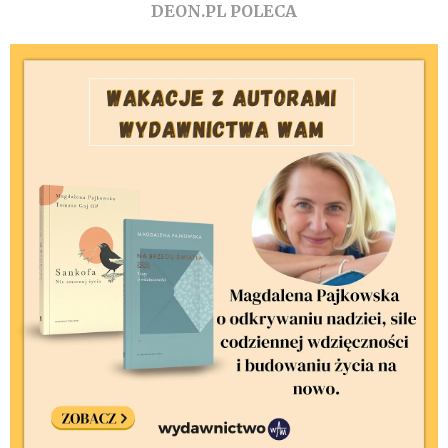
DEON.PL POLECA