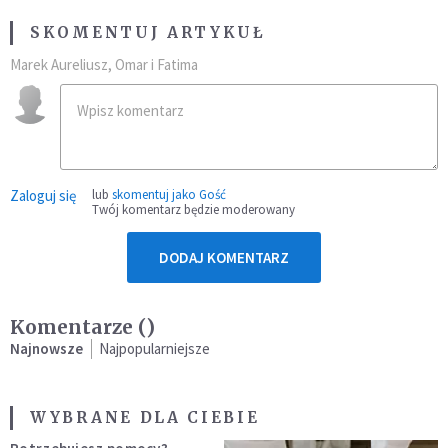
SKOMENTUJ ARTYKUŁ
Marek Aureliusz, Omar i Fatima
Zaloguj się
lub
skomentuj jako Gość
Twój komentarz będzie moderowany
DODAJ KOMENTARZ
Komentarze (
)
Najnowsze
Najpopularniejsze
WYBRANE DLA CIEBIE