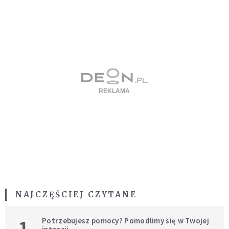
NAJCZĘŚCIEJ CZYTANE
1
Potrzebujesz pomocy? Pomodlimy się w Twojej