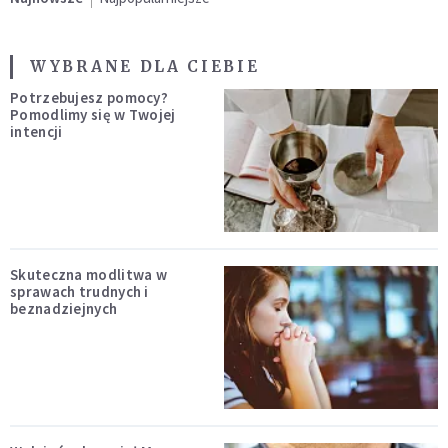
WYBRANE DLA CIEBIE
Potrzebujesz pomocy?
Pomodlimy się w Twojej
intencji
Skuteczna modlitwa w
sprawach trudnych i
beznadziejnych