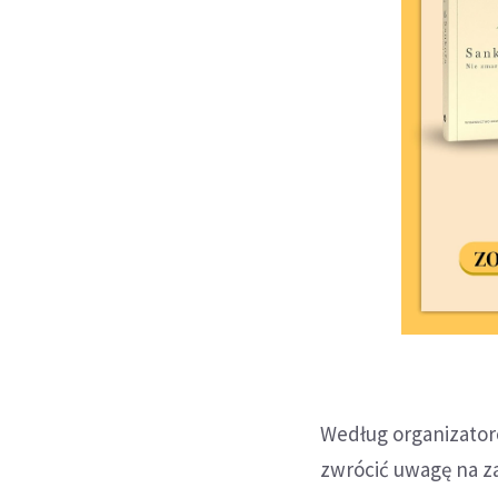
Według organizator
zwrócić uwagę na z