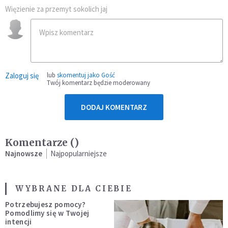
Więzienie za przemyt sokolich jaj
Zaloguj się
lub
skomentuj jako Gość
Twój komentarz będzie moderowany
DODAJ KOMENTARZ
Komentarze (
)
Najnowsze
Najpopularniejsze
WYBRANE DLA CIEBIE
Potrzebujesz pomocy?
Pomodlimy się w Twojej
intencji