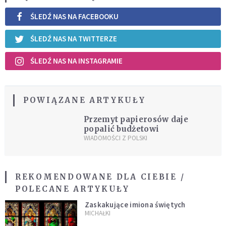
ŚLEDŹ NAS NA FACEBOOKU
ŚLEDŹ NAS NA TWITTERZE
ŚLEDŹ NAS NA INSTAGRAMIE
POWIĄZANE ARTYKUŁY
Przemyt papierosów daje
popalić budżetowi
WIADOMOŚCI Z POLSKI
REKOMENDOWANE DLA CIEBIE /
POLECANE ARTYKUŁY
Zaskakujące imiona świętych
MICHAŁKI