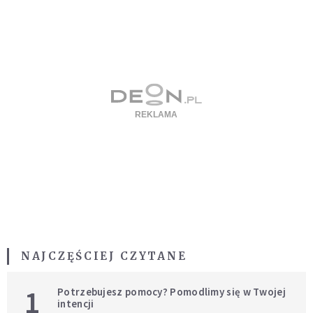
NAJCZĘŚCIEJ CZYTANE
1
Potrzebujesz pomocy? Pomodlimy się w Twojej
intencji