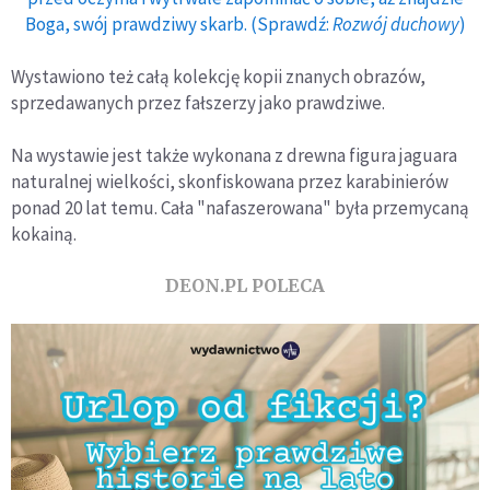
Boga, swój prawdziwy skarb. (Sprawdź:
Rozwój duchowy
)
Wystawiono też całą kolekcję kopii znanych obrazów,
sprzedawanych przez fałszerzy jako prawdziwe.
Na wystawie jest także wykonana z drewna figura jaguara
naturalnej wielkości, skonfiskowana przez karabinierów
ponad 20 lat temu. Cała "nafaszerowana" była przemycaną
kokainą.
DEON.PL POLECA