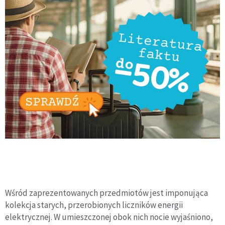
Wśród zaprezentowanych przedmiotów jest imponująca
kolekcja starych, przerobionych liczników energii
elektrycznej. W umieszczonej obok nich nocie wyjaśniono,