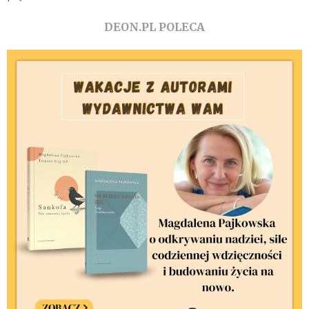
DEON.PL POLECA