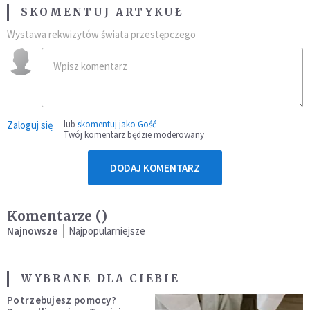
SKOMENTUJ ARTYKUŁ
Wystawa rekwizytów świata przestępczego
Zaloguj się
lub
skomentuj jako Gość
Twój komentarz będzie moderowany
DODAJ KOMENTARZ
Komentarze (
)
Najnowsze
Najpopularniejsze
WYBRANE DLA CIEBIE
Potrzebujesz pomocy?