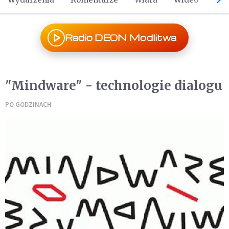
Radio DEON Modlitwa
"Mindware" - technologie dialogu
PO GODZINACH