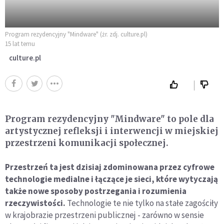
Program rezydencyjny "Mindware" (żr. zdj. culture.pl)
15 lat temu
culture.pl
Program rezydencyjny "Mindware" to pole dla
artystycznej refleksji i interwencji w miejskiej
przestrzeni komunikacji społecznej.
Przestrzeń ta jest dzisiaj zdominowana przez cyfrowe
technologie medialne i łączące je sieci, które wytyczają
także nowe sposoby postrzegania i rozumienia
rzeczywistości.
Technologie te nie tylko na stałe zagościły
w krajobrazie przestrzeni publicznej - zarówno w sensie