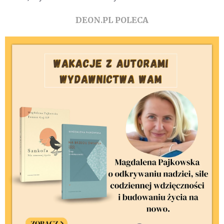
DEON.PL POLECA