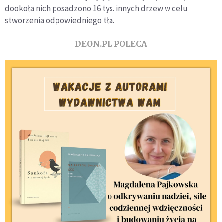
dookoła nich posadzono 16 tys. innych drzew w celu
stworzenia odpowiedniego tła.
DEON.PL POLECA