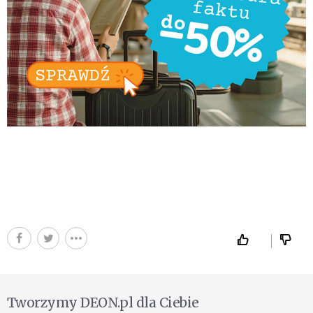
Tworzymy DEON.pl dla Ciebie