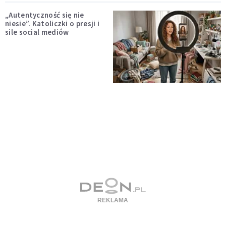
„Autentyczność się nie
niesie”. Katoliczki o presji i
sile social mediów